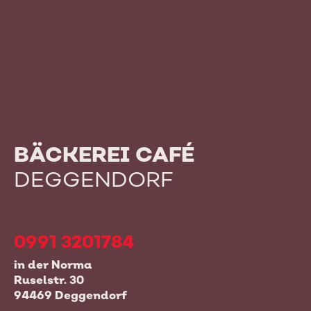
BÄCKEREI CAFÉ
DEGGENDORF
0991 3201784
in der Norma
Ruselstr. 30
94469 Deggendorf