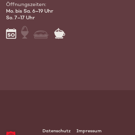
Öffnungszeiten:
Mo. bis Sa. 6–19 Uhr
So. 7–17 Uhr
Datenschutz
Impressum