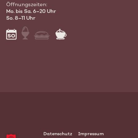
Öffnungszeiten:
Mo. bis Sa. 6–20 Uhr
So. 8–11 Uhr
Datenschutz
Impressum