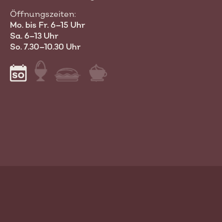
Öffnungszeiten:
Mo. bis Fr. 6–15 Uhr
Sa. 6–13 Uhr
So. 7.30–10.30 Uhr