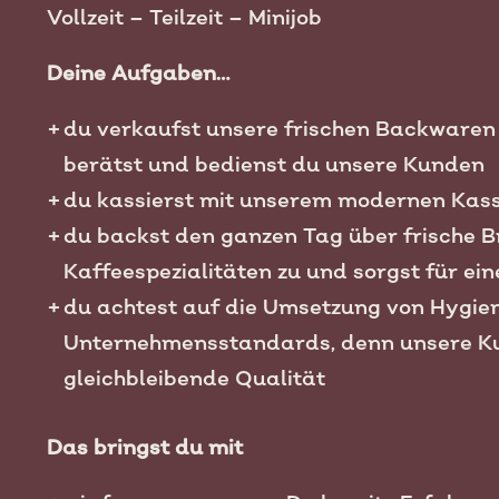
Vollzeit – Teilzeit – Minijob
Deine Aufgaben…
du verkaufst unsere frischen Backwaren 
berätst und bedienst du unsere Kunden
du kassierst mit unserem modernen Kas
du backst den ganzen Tag über frische B
Kaffeespezialitäten zu und sorgst für 
du achtest auf die Umsetzung von Hygie
Unternehmensstandards, denn unsere Ku
gleichbleibende Qualität
Das bringst du mit