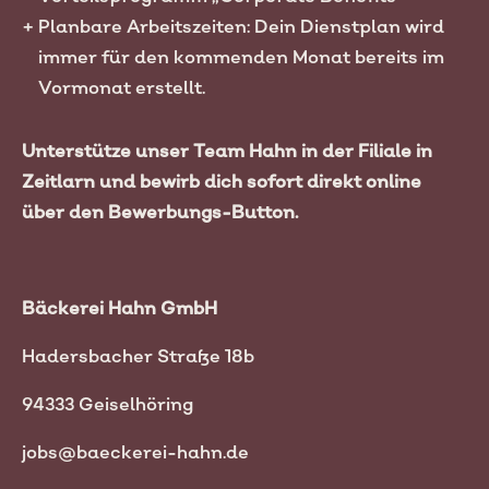
Planbare Arbeitszeiten: Dein Dienstplan wird
immer für den kommenden Monat bereits im
Vormonat erstellt.
Unterstütze unser Team Hahn in der Filiale in
Zeitlarn und bewirb dich sofort direkt online
über den Bewerbungs-Button.
Bäckerei Hahn GmbH
Hadersbacher Straße 18b
94333 Geiselhöring
jobs@baeckerei-hahn.de