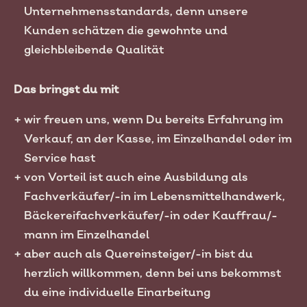
Unternehmensstandards, denn unsere
Kunden schätzen die gewohnte und
gleichbleibende Qualität
Das bringst du mit
wir freuen uns, wenn Du bereits Erfahrung im
Verkauf, an der Kasse, im Einzelhandel oder im
Service hast
von Vorteil ist auch eine Ausbildung als
Fachverkäufer/-in im Lebensmittelhandwerk,
Bäckereifachverkäufer/-in oder Kauffrau/-
mann im Einzelhandel
aber auch als Quereinsteiger/-in bist du
herzlich willkommen, denn bei uns bekommst
du eine individuelle Einarbeitung