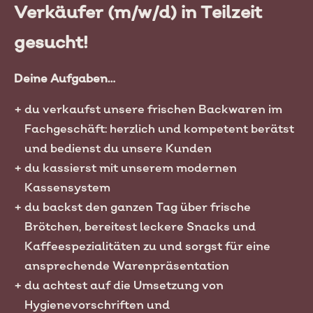
Verkäufer (m/w/d) in Teilzeit
gesucht!
Deine Aufgaben…
du verkaufst unsere frischen Backwaren im
Fachgeschäft: herzlich und kompetent berätst
und bedienst du unsere Kunden
du kassierst mit unserem modernen
Kassensystem
du backst den ganzen Tag über frische
Brötchen, bereitest leckere Snacks und
Kaffeespezialitäten zu und sorgst für eine
ansprechende Warenpräsentation
du achtest auf die Umsetzung von
Hygienevorschriften und