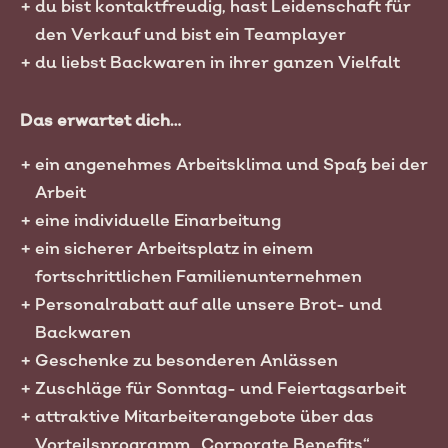
du bist kontaktfreudig, hast Leidenschaft für
den Verkauf und bist ein Teamplayer
du liebst Backwaren in ihrer ganzen Vielfalt
Das erwartet dich…
ein angenehmes Arbeitsklima und Spaß bei der
Arbeit
eine individuelle Einarbeitung
ein sicherer Arbeitsplatz in einem
fortschrittlichen Familienunternehmen
Personalrabatt auf alle unsere Brot- und
Backwaren
Geschenke zu besonderen Anlässen
Zuschläge für Sonntag- und Feiertagsarbeit
attraktive Mitarbeiterangebote über das
Vorteilsprogramm „Corporate Benefits“