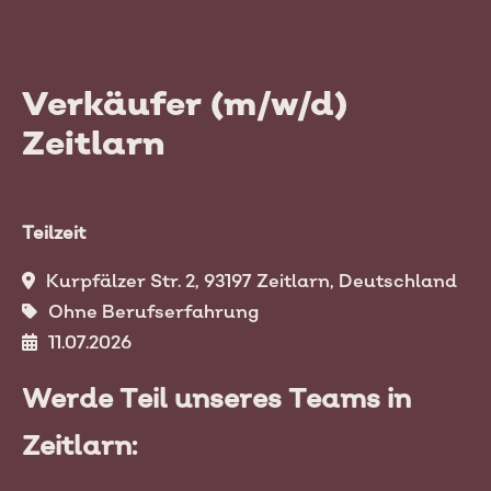
Verkäufer (m/w/d)
Zeitlarn
Teilzeit
Kurpfälzer Str. 2, 93197 Zeitlarn, Deutschland
Ohne Berufserfahrung
11.07.2026
Werde Teil unseres Teams in
Zeitlarn: