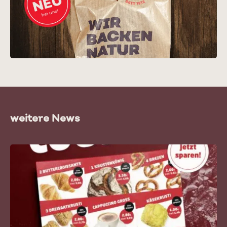
weitere News