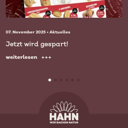
07. November 2025 • Aktuelles
Jetzt wird gespart!
weiterlesen