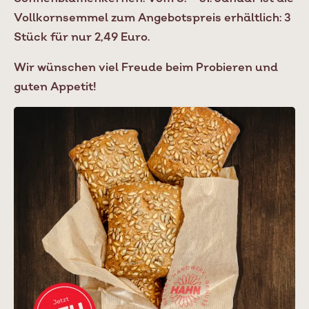
Vollkornsemmel zum Angebotspreis erhältlich: 3
Stück für nur 2,49 Euro.
Wir wünschen viel Freude beim Probieren und
guten Appetit!